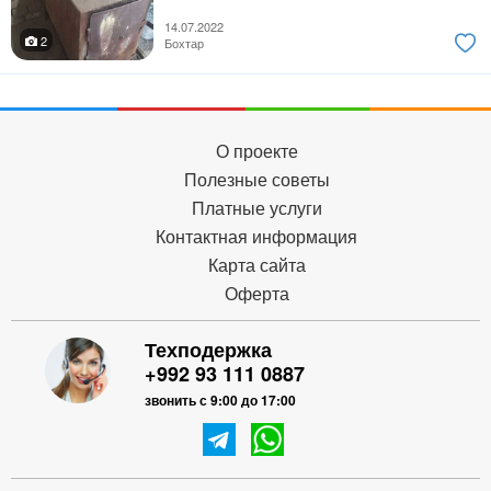
14.07.2022
2
Бохтар
О проекте
Полезные советы
Платные услуги
Контактная информация
Карта сайта
Оферта
Техподержка
+992 93 111 0887
звонить с 9:00 до 17:00