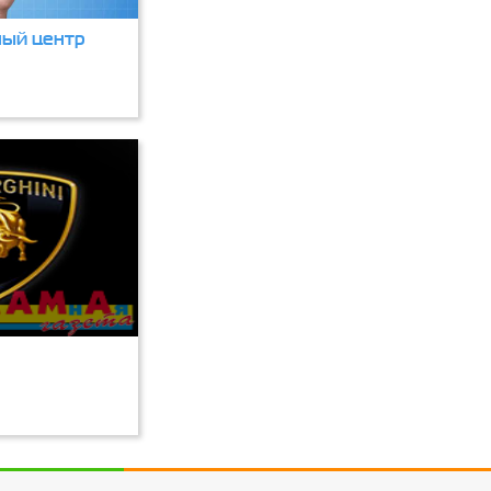
ый центр