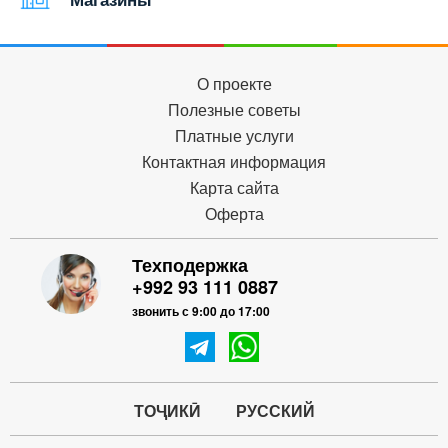
О проекте
Полезные советы
Платные услуги
Контактная информация
Карта сайта
Оферта
Техподержка
+992 93 111 0887
звонить с 9:00 до 17:00
ТОҶИКӢ
РУССКИЙ