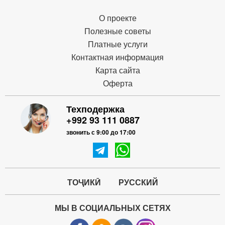
О проекте
Полезные советы
Платные услуги
Контактная информация
Карта сайта
Оферта
Техподержка
+992 93 111 0887
звонить с 9:00 до 17:00
ТОҶИКӢ
РУССКИЙ
МЫ В СОЦИАЛЬНЫХ СЕТЯХ