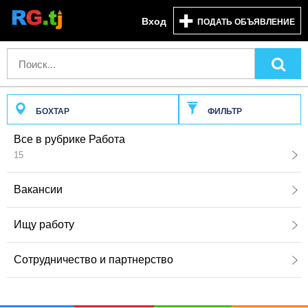
Вход
ПОДАТЬ ОБЪЯВЛЕНИЕ
БОХТАР
ФИЛЬТР
Все в рубрике Работа
15
Вакансии
Ищу работу
Сотрудничество и партнерство