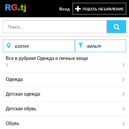
Вход
ПОДАТЬ ОБЪЯВЛЕНИЕ
БОХТАР
ФИЛЬТР
Все в рубрике Одежда и личные вещи
3
Одежда
Детская одежда
Детская обувь
Обувь