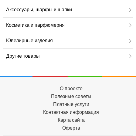
Аксессуары, шарфы и шапки
Косметика и парфюмерия
Ювелирные изделия
Другие товары
О проекте
Полезные советы
Платные услуги
Контактная информация
Карта сайта
Оферта