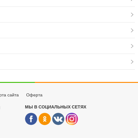
рта сайта
Оферта
МЫ В СОЦИАЛЬНЫХ СЕТЯХ
Й