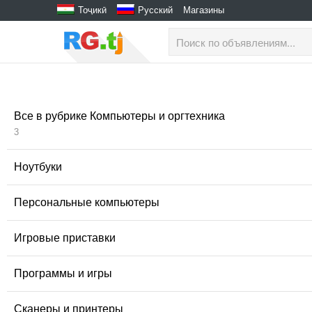
Тоҷикӣ
Русский
Магазины
Все в рубрике Компьютеры и оргтехника
3
Ноутбуки
Персональные компьютеры
Игровые приставки
Программы и игры
Сканеры и принтеры