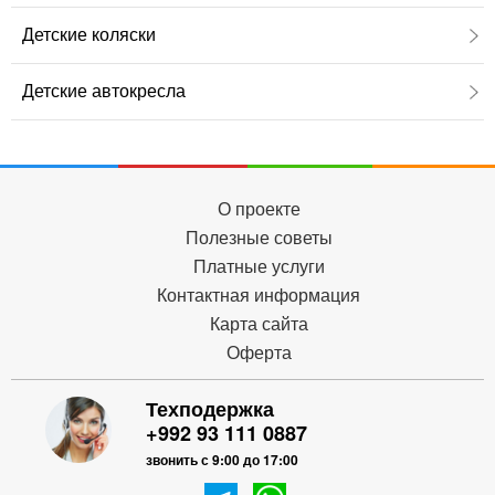
Детские коляски
Детские автокресла
О проекте
Полезные советы
Платные услуги
Контактная информация
Карта сайта
Оферта
Техподержка
+992 93 111 0887
звонить с 9:00 до 17:00