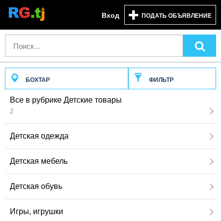
Вход
ПОДАТЬ ОБЪЯВЛЕНИЕ
БОХТАР
ФИЛЬТР
Все в рубрике Детские товары
2
Детская одежда
Детская мебель
Детская обувь
Игры, игрушки