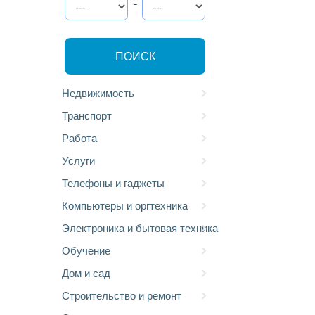
-
ПОИСК
Недвижимость
Транспорт
Работа
Услуги
Телефоны и гаджеты
Компьютеры и оргтехника
Электроника и бытовая техника
Обучение
Дом и сад
Строительство и ремонт