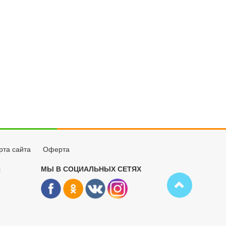
рта сайта
Оферта
МЫ В СОЦИАЛЬНЫХ СЕТЯХ
Й