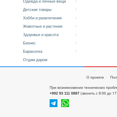
Одежда и личные вещи
Детские товары
Хобби и развлечения
Животные и растения
Здоровье и красота
Бизнес
Барахолка
Отдам даром
О проекте
Пол
При возникновении технических пробл
(звонить с 9:00 до 17
+992 93 111 0887