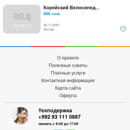
Корейский Велосипед...
600 сом.
Нет фото
26.11.2020
Бохтар
О проекте
Полезные советы
Платные услуги
Контактная информация
Карта сайта
Оферта
Техподержка
+992 93 111 0887
звонить с 9:00 до 17:00