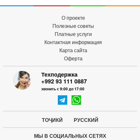
О проекте
Полезные советы
Платные услуги
Контактная информация
Карта сайта
Оферта
Техподержка
+992 93 111 0887
звонить с 9:00 до 17:00
ТОҶИКӢ
РУССКИЙ
МЫ В СОЦИАЛЬНЫХ СЕТЯХ